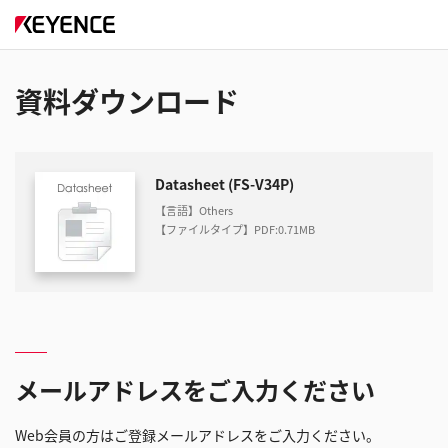
資料ダウンロード
Datasheet (FS-V34P)
【言語】Others
【ファイルタイプ】PDF
:
0.71MB
メールアドレスをご入力ください
Web会員の方はご登録メールアドレスをご入力ください。