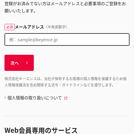
登録がお済みでない方はメールアドレスと必要事項のご登録をお
願いいたします。
メールアドレス
（半角英数字）
必須
次へ
株式会社キーエンスは、当社が保有するお客様の個人情報を保護するため個
人情報保護法を含め関係する法令・ガイドラインなどを遵守します。
個人情報の取り扱いについて
Web会員専用のサービス