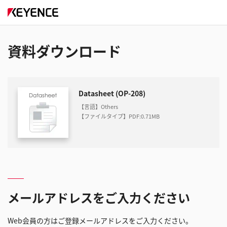
資料ダウンロード
Datasheet (OP-208)
【言語】Others
【ファイルタイプ】PDF
:
0.71MB
メールアドレスをご入力ください
Web会員の方はご登録メールアドレスをご入力ください。