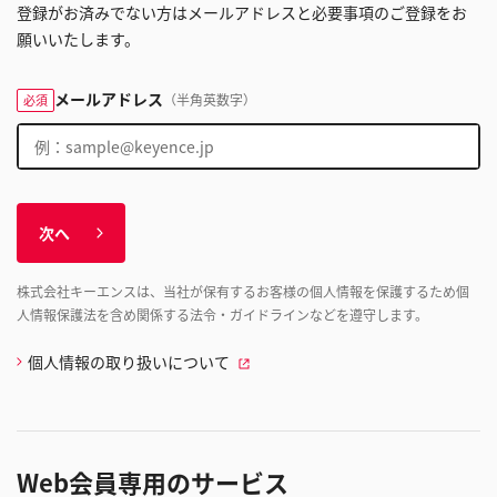
登録がお済みでない方はメールアドレスと必要事項のご登録をお
願いいたします。
メールアドレス
（半角英数字）
必須
次へ
株式会社キーエンスは、当社が保有するお客様の個人情報を保護するため個
人情報保護法を含め関係する法令・ガイドラインなどを遵守します。
個人情報の取り扱いについて
Web会員専用のサービス