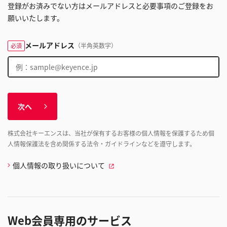
登録がお済みでない方はメールアドレスと必要事項のご登録をお
願いいたします。
メールアドレス
（半角英数字）
必須
次へ
株式会社キーエンスは、当社が保有するお客様の個人情報を保護するため個
人情報保護法を含め関係する法令・ガイドラインなどを遵守します。
個人情報の取り扱いについて
Web会員専用のサービス