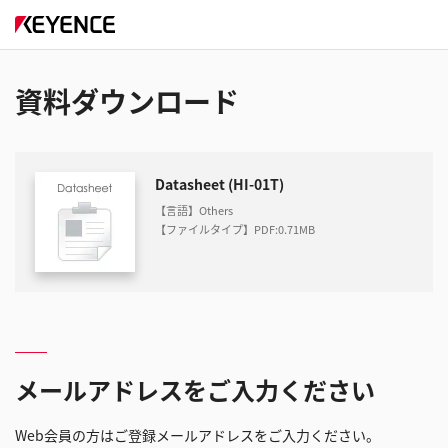
資料ダウンロード
Datasheet (HI-01T)
【言語】Others
【ファイルタイプ】PDF
:
0.71MB
メールアドレスをご入力ください
Web会員の方はご登録メールアドレスをご入力ください。