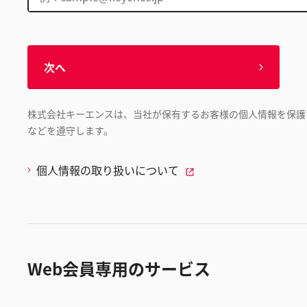
次へ
株式会社キーエンスは、当社が保有するお客様の個人情報を保護
などを遵守します。
個人情報の取り扱いについて
Web会員専用のサービス