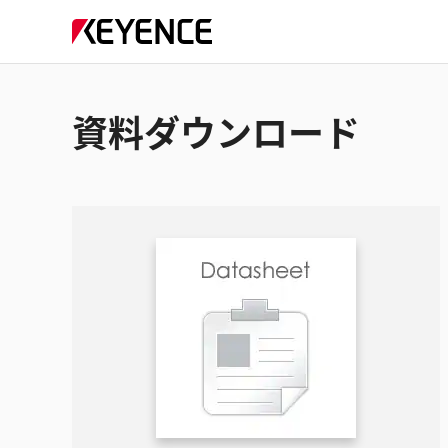
資料ダウンロード