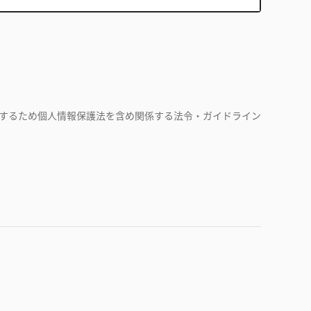
するため個人情報保護法を含め関係する法令・ガイドライン