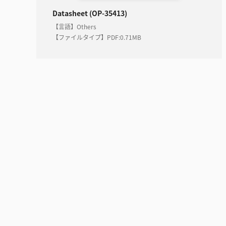
Datasheet (OP-35413)
【言語】Others
【ファイルタイプ】PDF
:
0.71MB