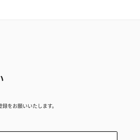
い
。
登録をお願いいたします。