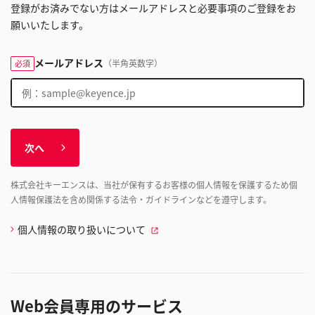
登録がお済みでない方はメールアドレスと必要事項のご登録をお
願いいたします。
メールアドレス
（半角英数字）
必須
次へ
株式会社キーエンスは、当社が保有するお客様の個人情報を保護するため個
人情報保護法を含め関係する法令・ガイドラインなどを遵守します。
個人情報の取り扱いについて
Web会員専用のサービス