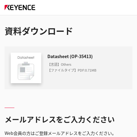
資料ダウンロード
Datasheet (OP-35413)
【言語】Others
【ファイルタイプ】PDF
:
0.71MB
メールアドレスをご入力ください
Web会員の方はご登録メールアドレスをご入力ください。