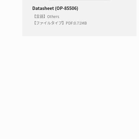
Datasheet (OP-85506)
【言語】Others
【ファイルタイプ】PDF
:
0.71MB