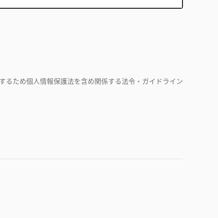
するため個人情報保護法を含め関係する法令・ガイドライン