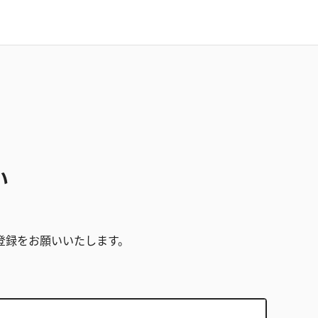
い
。
登録をお願いいたします。