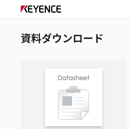
資料ダウンロード