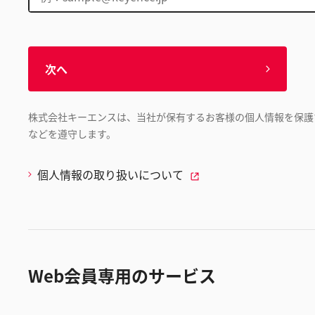
次へ
株式会社キーエンスは、当社が保有するお客様の個人情報を保護
などを遵守します。
個人情報の取り扱いについて
Web会員専用のサービス