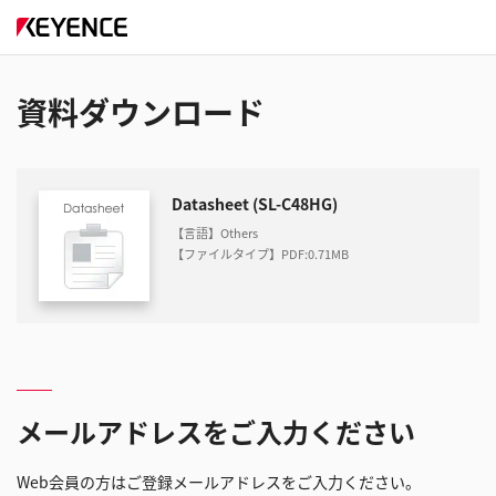
資料ダウンロード
Datasheet (SL-C48HG)
【言語】Others
【ファイルタイプ】PDF
:
0.71MB
メールアドレスをご入力ください
Web会員の方はご登録メールアドレスをご入力ください。