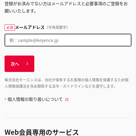
登録がお済みでない方はメールアドレスと必要事項のご登録をお
願いいたします。
メールアドレス
（半角英数字）
必須
次へ
株式会社キーエンスは、当社が保有するお客様の個人情報を保護するため個
人情報保護法を含め関係する法令・ガイドラインなどを遵守します。
個人情報の取り扱いについて
Web会員専用のサービス