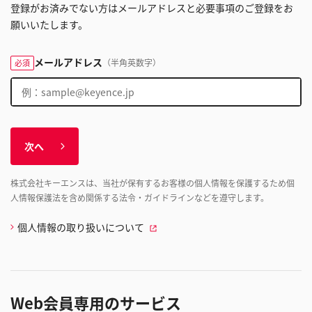
登録がお済みでない方はメールアドレスと必要事項のご登録をお
願いいたします。
メールアドレス
（半角英数字）
必須
次へ
株式会社キーエンスは、当社が保有するお客様の個人情報を保護するため個
人情報保護法を含め関係する法令・ガイドラインなどを遵守します。
個人情報の取り扱いについて
Web会員専用のサービス