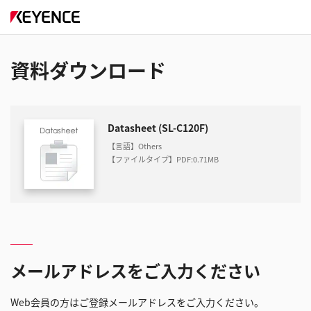
資料ダウンロード
Datasheet (SL-C120F)
【言語】Others
【ファイルタイプ】PDF
:
0.71MB
メールアドレスをご入力ください
Web会員の方はご登録メールアドレスをご入力ください。