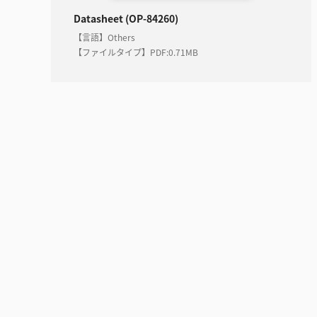
Datasheet (OP-84260)
【言語】Others
【ファイルタイプ】PDF
:
0.71MB