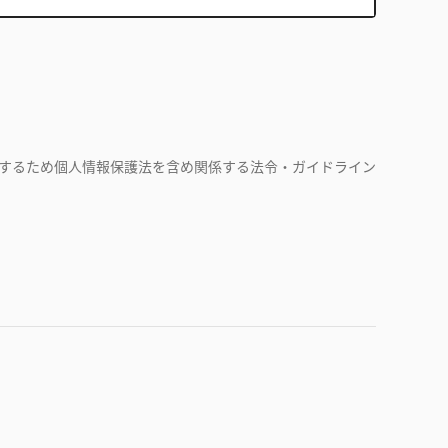
するため個人情報保護法を含め関係する法令・ガイドライン