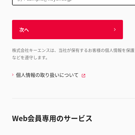
次へ
株式会社キーエンスは、当社が保有するお客様の個人情報を保護
などを遵守します。
個人情報の取り扱いについて
Web会員専用のサービス