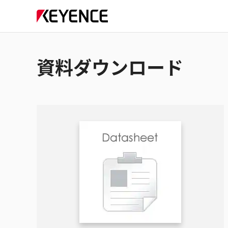
資料ダウンロード