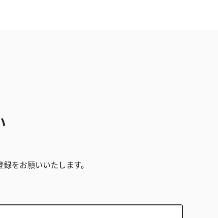
い
。
登録をお願いいたします。