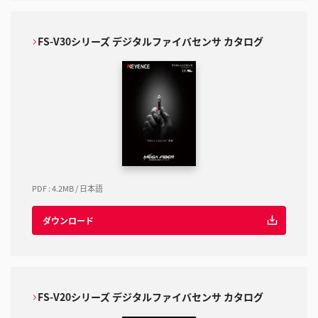
FS-V30シリーズ デジタルファイバセンサ カタログ
PDF
:
4.2MB
/
日本語
ダウンロード
FS-V20シリーズ デジタルファイバセンサ カタログ