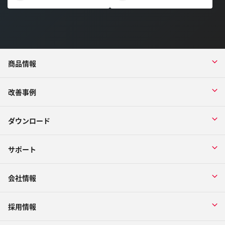
商品情報
改善事例
ダウンロード
サポート
会社情報
採用情報