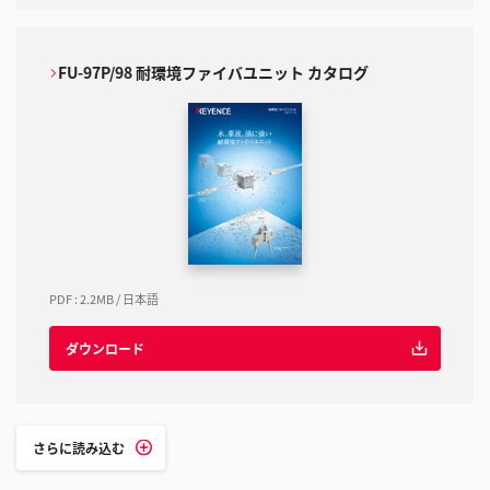
FU-97P/98 耐環境ファイバユニット カタログ
PDF
:
2.2MB
/
日本語
ダウンロード
さらに読み込む