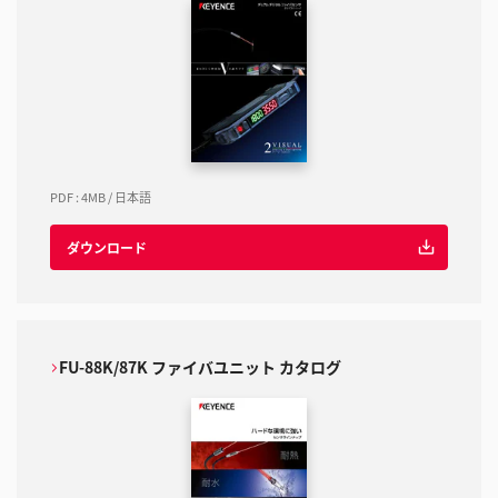
PDF
:
4MB
/
日本語
ダウンロード
FU-88K/87K ファイバユニット カタログ