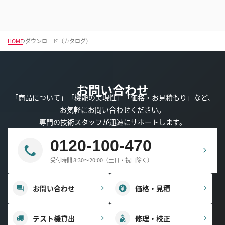
HOME
ダウンロード（カタログ）
お問い合わせ
「商品について」「機能の実現性」「価格・お見積もり」など、
お気軽にお問い合わせください。
専門の技術スタッフが迅速にサポートします。
0120-100-470
受付時間 8:30～20:00（土日・祝日除く）
お問い合わせ
価格・見積
テスト機貸出
修理・校正