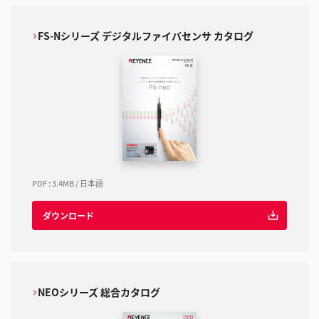
FS-Nシリーズ デジタルファイバセンサ カタログ
PDF
:
3.4MB
/
日本語
ダウンロード
NEOシリーズ 総合カタログ