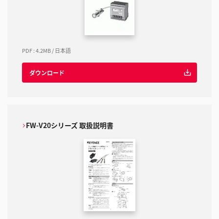
PDF
:
4.2MB
/
日本語
ダウンロード
FW-V20シリーズ 取扱説明書