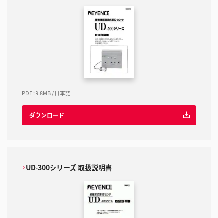
PDF
:
9.8MB
/
日本語
ダウンロード
UD-300シリーズ 取扱説明書