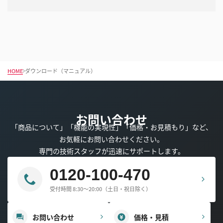
HOME
ダウンロード（マニュアル）
お問い合わせ
「商品について」「機能の実現性」「価格・お見積もり」など、
お気軽にお問い合わせください。
専門の技術スタッフが迅速にサポートします。
0120-100-470
受付時間 8:30～20:00（土日・祝日除く）
お問い合わせ
価格・見積