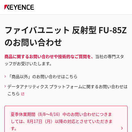
ファイバユニット 反射型 FU-85Z
のお問い合わせ
商品に関するお問い合わせや技術的なご質問を、
当社の専門スタ
ッフがお受けいたします。
「商品以外」のお問い合わせはこちら
データアナリティクス プラットフォームに関するお問い合わせは
こちら
夏季休業期間（8/8～8/16）中のお問い合わせにつきま
しては、8月17日（月）以降の対応とさせていただきま
す。