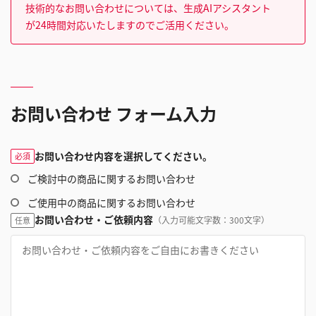
技術的なお問い合わせについては、生成AIアシスタント
が24時間対応いたしますのでご活用ください。
お問い合わせ フォーム入力
お問い合わせ内容を選択してください。
必須
ご検討中の商品に関するお問い合わせ
ご使用中の商品に関するお問い合わせ
お問い合わせ・ご依頼内容
（入力可能文字数：300文字）
任意