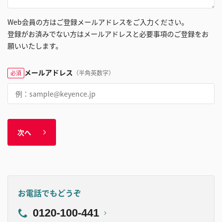
Web会員の方はご登録メールアドレスをご入力ください。
登録がお済みでない方はメールアドレスと必要事項のご登録をお
願いいたします。
メールアドレス
（半角英数字）
必須
次へ
お電話でもどうぞ
0120-100-441