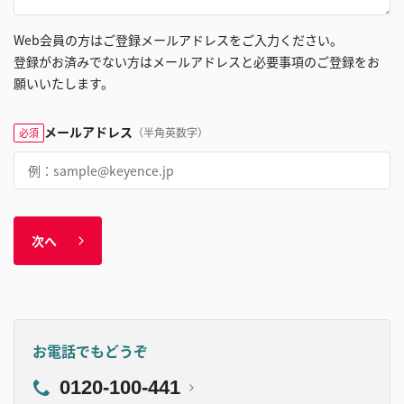
Web会員の方はご登録メールアドレスをご入力ください。
登録がお済みでない方はメールアドレスと必要事項のご登録をお
願いいたします。
メールアドレス
（半角英数字）
必須
次へ
お電話でもどうぞ
0120-100-441