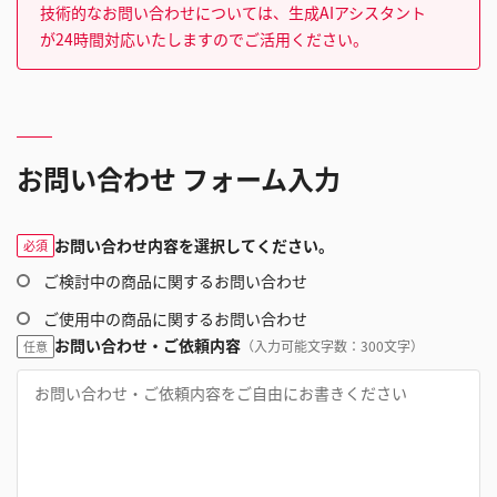
技術的なお問い合わせについては、生成AIアシスタント
が24時間対応いたしますのでご活用ください。
お問い合わせ フォーム入力
お問い合わせ内容を選択してください。
必須
ご検討中の商品に関するお問い合わせ
ご使用中の商品に関するお問い合わせ
お問い合わせ・ご依頼内容
（入力可能文字数：300文字）
任意