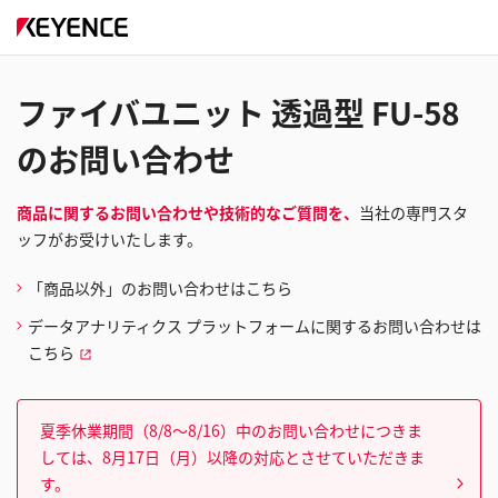
ファイバユニット 透過型 FU-58
のお問い合わせ
商品に関するお問い合わせや技術的なご質問を、
当社の専門スタ
ッフがお受けいたします。
「商品以外」のお問い合わせはこちら
データアナリティクス プラットフォームに関するお問い合わせは
こちら
夏季休業期間（8/8～8/16）中のお問い合わせにつきま
しては、8月17日（月）以降の対応とさせていただきま
す。