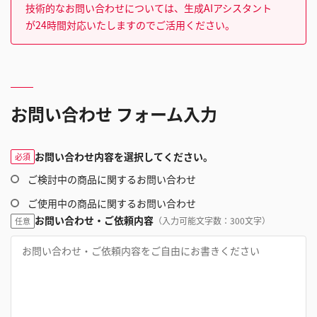
技術的なお問い合わせについては、生成AIアシスタント
が24時間対応いたしますのでご活用ください。
お問い合わせ フォーム入力
お問い合わせ内容を選択してください。
必須
ご検討中の商品に関するお問い合わせ
ご使用中の商品に関するお問い合わせ
お問い合わせ・ご依頼内容
（入力可能文字数：300文字）
任意