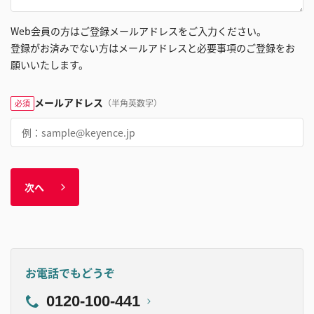
Web会員の方はご登録メールアドレスをご入力ください。
登録がお済みでない方はメールアドレスと必要事項のご登録をお
願いいたします。
メールアドレス
（半角英数字）
必須
次へ
お電話でもどうぞ
0120-100-441