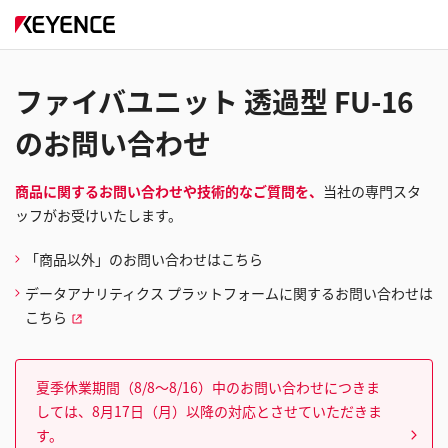
ファイバユニット 透過型 FU-16
のお問い合わせ
商品に関するお問い合わせや技術的なご質問を、
当社の専門スタ
ッフがお受けいたします。
「商品以外」のお問い合わせはこちら
データアナリティクス プラットフォームに関するお問い合わせは
こちら
夏季休業期間（8/8～8/16）中のお問い合わせにつきま
しては、8月17日（月）以降の対応とさせていただきま
す。