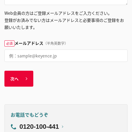
Web会員の方はご登録メールアドレスをご入力ください。
登録がお済みでない方はメールアドレスと必要事項のご登録をお
願いいたします。
メールアドレス
（半角英数字）
必須
次へ
お電話でもどうぞ
0120-100-441