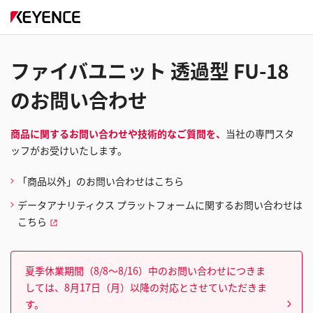
ファイバユニット 透過型 FU-18
のお問い合わせ
商品に関するお問い合わせや技術的なご質問を、
当社の専門スタ
ッフがお受けいたします。
「商品以外」のお問い合わせはこちら
データアナリティクス プラットフォームに関するお問い合わせは
こちら
夏季休業期間（8/8～8/16）中のお問い合わせにつきま
しては、8月17日（月）以降の対応とさせていただきま
す。