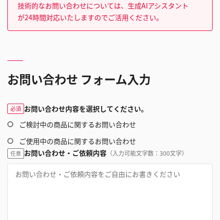
技術的なお問い合わせについては、生成AIアシスタント
が24時間対応いたしますのでご活用ください。
お問い合わせ フォーム入力
お問い合わせ内容を選択してください。
必須
ご検討中の商品に関するお問い合わせ
ご使用中の商品に関するお問い合わせ
お問い合わせ・ご依頼内容
（入力可能文字数：300文字）
任意