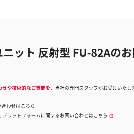
せ
ニット 反射型 FU-82Aの
わせや技術的なご質問を、
当社の専門スタッフがお受けいたし
い合わせはこちら
ス プラットフォームに関するお問い合わせはこちら