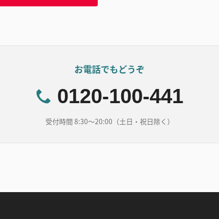
お電話でもどうぞ
0120-100-441
受付時間 8:30～20:00（土日・祝日除く）