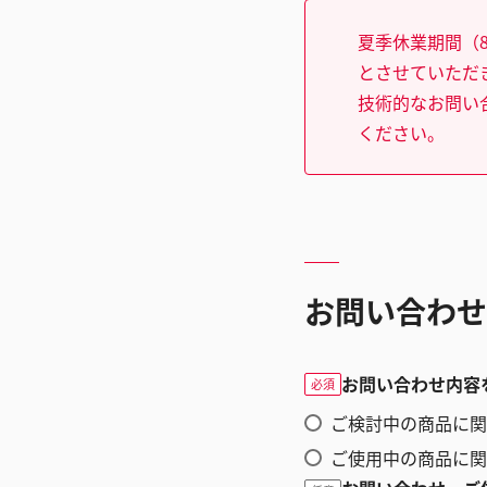
夏季休業期間（8
とさせていただ
技術的なお問い
ください。
お問い合わせ
お問い合わせ内容
必須
ご検討中の商品に関
ご使用中の商品に関