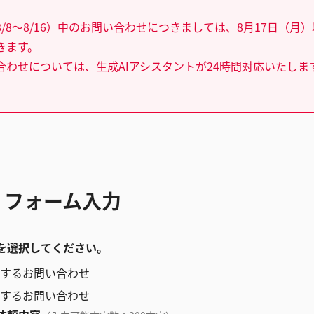
/8～8/16）中のお問い合わせにつきましては、8月17日（月
きます。
合わせについては、生成AIアシスタントが24時間対応いたしま
 フォーム入力
を選択してください。
するお問い合わせ
するお問い合わせ