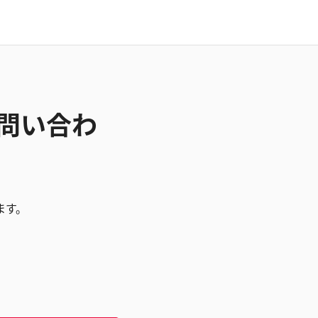
お問い合わ
ます。