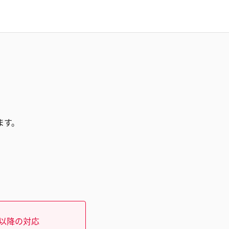
ます。
）以降の対応