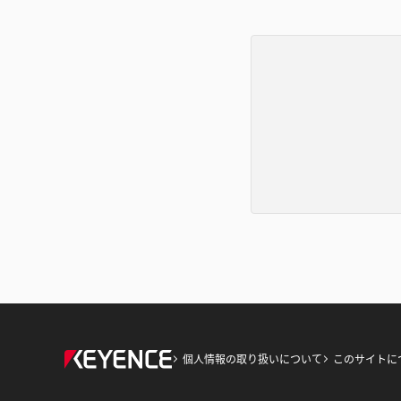
個人情報の取り扱いについて
このサイトに