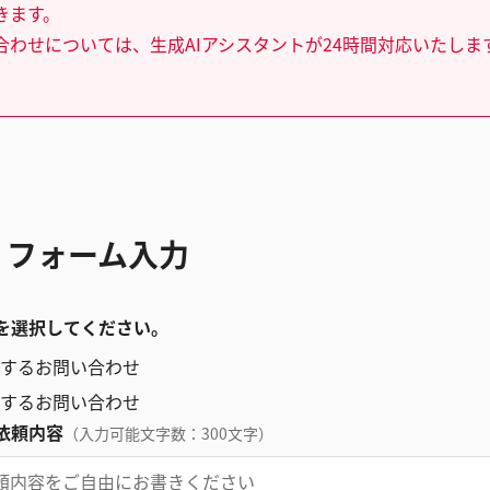
きます。
合わせについては、生成AIアシスタントが24時間対応いたしま
 フォーム入力
を選択してください。
するお問い合わせ
するお問い合わせ
依頼内容
（入力可能文字数：300文字）