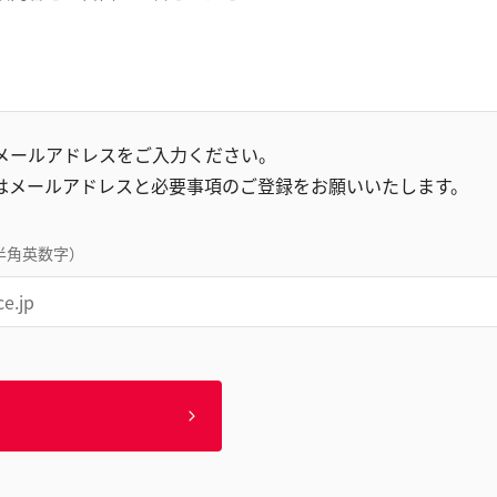
録メールアドレスをご入力ください。
はメールアドレスと必要事項のご登録をお願いいたします。
半角英数字）