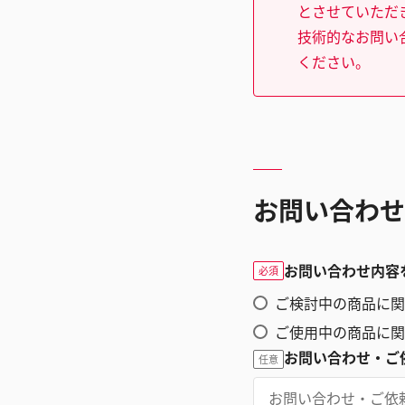
とさせていただ
技術的なお問い
ください。
お問い合わせ
お問い合わせ内容
必須
ご検討中の商品に関
ご使用中の商品に関
お問い合わせ・ご
任意