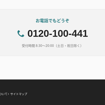
お電話でもどうぞ
0120-100-441
受付時間 8:30～20:00（土日・祝日除く）
ついて
サイトマップ