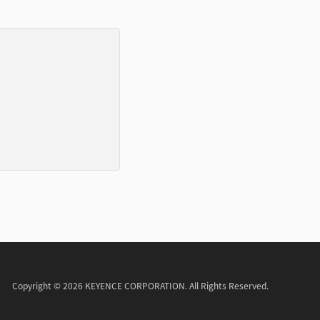
Copyright © 2026 KEYENCE CORPORATION. All Rights Reserved.