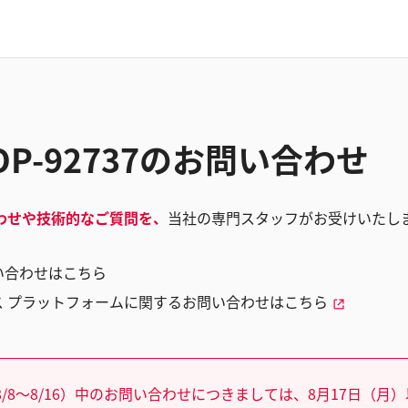
OP-92737のお問い合わせ
わせや技術的なご質問を、
当社の専門スタッフがお受けいたし
い合わせはこちら
ス プラットフォームに関するお問い合わせはこちら
/8～8/16）中のお問い合わせにつきましては、8月17日（月