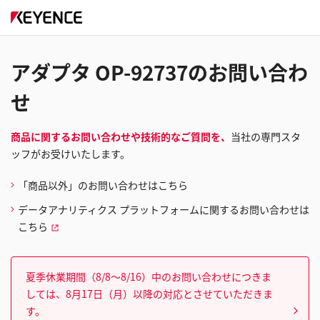
アダプタ OP-92737のお問い合わ
せ
商品に関するお問い合わせや技術的なご質問を、
当社の専門スタ
ッフがお受けいたします。
「商品以外」のお問い合わせはこちら
データアナリティクス プラットフォームに関するお問い合わせは
こちら
夏季休業期間（8/8～8/16）中のお問い合わせにつきま
しては、8月17日（月）以降の対応とさせていただきま
す。