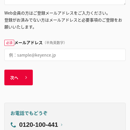
Web会員の方はご登録メールアドレスをご入力ください。
登録がお済みでない方はメールアドレスと必要事項のご登録をお
願いいたします。
メールアドレス
（半角英数字）
必須
次へ
お電話でもどうぞ
0120-100-441