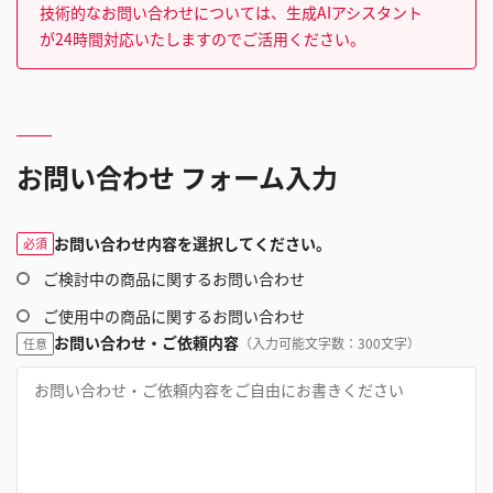
技術的なお問い合わせについては、生成AIアシスタント
が24時間対応いたしますのでご活用ください。
お問い合わせ フォーム入力
お問い合わせ内容を選択してください。
必須
ご検討中の商品に関するお問い合わせ
ご使用中の商品に関するお問い合わせ
お問い合わせ・ご依頼内容
（入力可能文字数：300文字）
任意