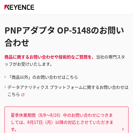
PNPアダプタ OP-5148のお問い
合わせ
商品に関するお問い合わせや技術的なご質問を、
当社の専門スタ
ッフがお受けいたします。
「商品以外」のお問い合わせはこちら
データアナリティクス プラットフォームに関するお問い合わせは
こちら
夏季休業期間（8/8～8/16）中のお問い合わせにつきま
しては、8月17日（月）以降の対応とさせていただきま
す。