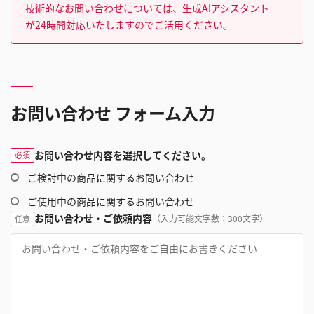
技術的なお問い合わせについては、生成AIアシスタント
が24時間対応いたしますのでご活用ください。
お問い合わせ フォーム入力
お問い合わせ内容を選択してください。
必須
ご検討中の商品に関するお問い合わせ
ご使用中の商品に関するお問い合わせ
お問い合わせ・ご依頼内容
（入力可能文字数：300文字）
任意