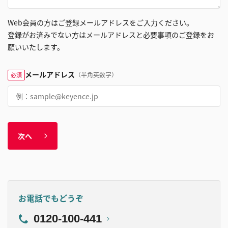
Web会員の方はご登録メールアドレスをご入力ください。
登録がお済みでない方はメールアドレスと必要事項のご登録をお
願いいたします。
メールアドレス
（半角英数字）
必須
次へ
お電話でもどうぞ
0120-100-441