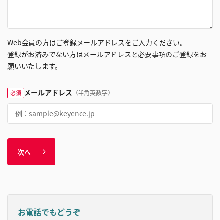
Web会員の方はご登録メールアドレスをご入力ください。
登録がお済みでない方はメールアドレスと必要事項のご登録をお
願いいたします。
メールアドレス
（半角英数字）
必須
次へ
お電話でもどうぞ