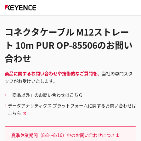
コネクタケーブル M12ストレー
ト 10m PUR OP-85506のお問い
合わせ
商品に関するお問い合わせや技術的なご質問を、
当社の専門スタ
ッフがお受けいたします。
「商品以外」のお問い合わせはこちら
データアナリティクス プラットフォームに関するお問い合わせは
こちら
夏季休業期間（8/8～8/16）中のお問い合わせにつきま