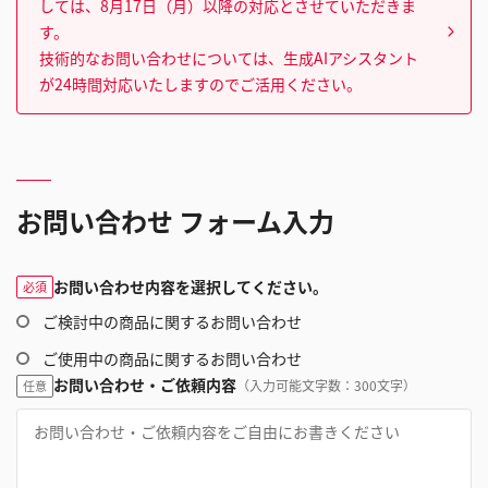
しては、8月17日（月）以降の対応とさせていただきま
す。
技術的なお問い合わせについては、生成AIアシスタント
が24時間対応いたしますのでご活用ください。
お問い合わせ フォーム入力
お問い合わせ内容を選択してください。
必須
ご検討中の商品に関するお問い合わせ
ご使用中の商品に関するお問い合わせ
お問い合わせ・ご依頼内容
（入力可能文字数：300文字）
任意