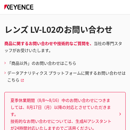
レンズ LV-L02のお問い合わせ
商品に関するお問い合わせや技術的なご質問を、
当社の専門スタ
ッフがお受けいたします。
「商品以外」のお問い合わせはこちら
データアナリティクス プラットフォームに関するお問い合わせは
こちら
夏季休業期間（8/8～8/16）中のお問い合わせにつきま
しては、8月17日（月）以降の対応とさせていただきま
す。
技術的なお問い合わせについては、生成AIアシスタント
が24時間対応いたしますのでご活用ください。