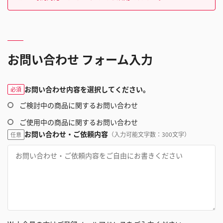
お問い合わせ フォーム入力
お問い合わせ内容を選択してください。
必須
ご検討中の商品に関するお問い合わせ
ご使用中の商品に関するお問い合わせ
お問い合わせ・ご依頼内容
（入力可能文字数：300文字）
任意