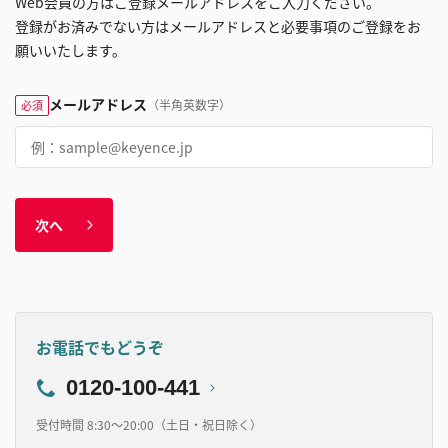
Web会員の方はご登録メールアドレスをご入力ください。
登録がお済みでない方はメールアドレスと必要事項のご登録をお
願いいたします。
メールアドレス
（半角英数字）
必須
次へ
お電話でもどうぞ
0120-100-441
受付時間 8:30～20:00（土日・祝日除く）