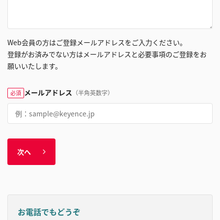
Web会員の方はご登録メールアドレスをご入力ください。
登録がお済みでない方はメールアドレスと必要事項のご登録をお
願いいたします。
メールアドレス
（半角英数字）
必須
次へ
お電話でもどうぞ