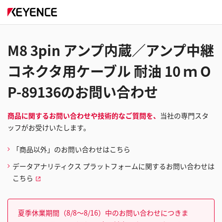
M8 3pin アンプ内蔵／アンプ中継
コネクタ用ケーブル 耐油 10 ｍ O
P-89136のお問い合わせ
商品に関するお問い合わせや技術的なご質問を、
当社の専門スタ
ッフがお受けいたします。
「商品以外」のお問い合わせはこちら
データアナリティクス プラットフォームに関するお問い合わせは
こちら
夏季休業期間（8/8～8/16）中のお問い合わせにつきま