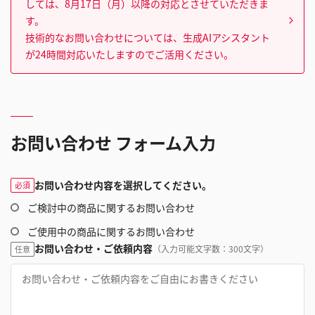
しては、8月17日（月）以降の対応とさせていただきま
す。
技術的なお問い合わせについては、生成AIアシスタント
が24時間対応いたしますのでご活用ください。
お問い合わせ フォーム入力
お問い合わせ内容を選択してください。
必須
ご検討中の商品に関するお問い合わせ
ご使用中の商品に関するお問い合わせ
お問い合わせ・ご依頼内容
（入力可能文字数：300文字）
任意