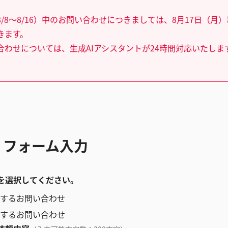
/8～8/16）中のお問い合わせにつきましては、8月17日（月
きます。
合わせについては、生成AIアシスタントが24時間対応いたしま
 フォーム入力
を選択してください。
するお問い合わせ
するお問い合わせ