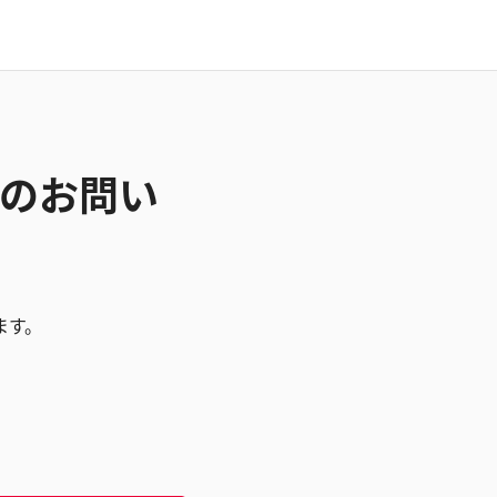
80のお問い
ます。