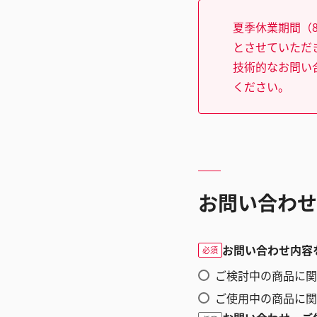
夏季休業期間（8
とさせていただ
技術的なお問い
ください。
お問い合わせ
お問い合わせ内容
必須
ご検討中の商品に関
ご使用中の商品に関