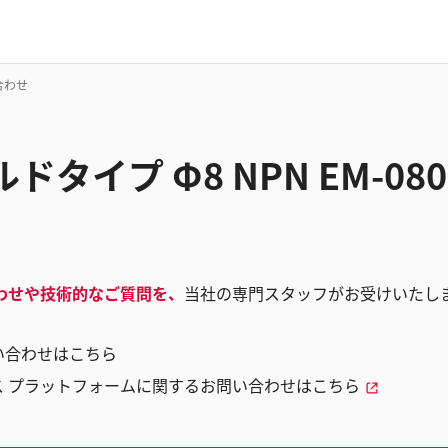
い合わせ
ドタイプ Φ8 NPN EM-0
わせや技術的なご質問を、
当社の専門スタッフがお受けいたし
い合わせはこちら
ス プラットフォームに関するお問い合わせはこちら