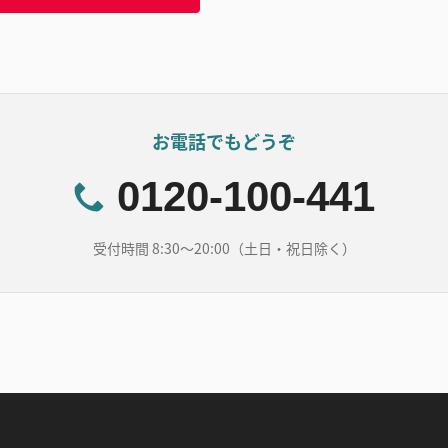
お電話でもどうぞ
0120-100-441
受付時間 8:30～20:00（土日・祝日除く）