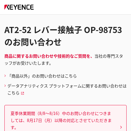
AT2-52 レバー接触子 OP-98753
のお問い合わせ
商品に関するお問い合わせや技術的なご質問を、
当社の専門スタ
ッフがお受けいたします。
「商品以外」のお問い合わせはこちら
データアナリティクス プラットフォームに関するお問い合わせは
こちら
夏季休業期間（8/8～8/16）中のお問い合わせにつきま
しては、8月17日（月）以降の対応とさせていただきま
す。