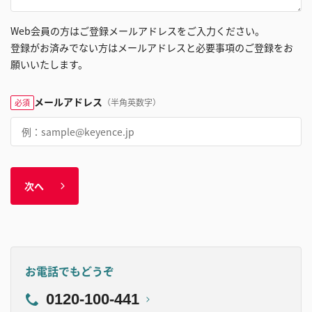
Web会員の方はご登録メールアドレスをご入力ください。
登録がお済みでない方はメールアドレスと必要事項のご登録をお
願いいたします。
メールアドレス
（半角英数字）
必須
次へ
お電話でもどうぞ
0120-100-441