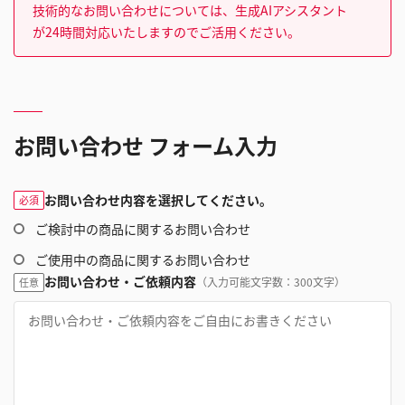
技術的なお問い合わせについては、生成AIアシスタント
が24時間対応いたしますのでご活用ください。
お問い合わせ フォーム入力
お問い合わせ内容を選択してください。
必須
ご検討中の商品に関するお問い合わせ
ご使用中の商品に関するお問い合わせ
お問い合わせ・ご依頼内容
（入力可能文字数：300文字）
任意