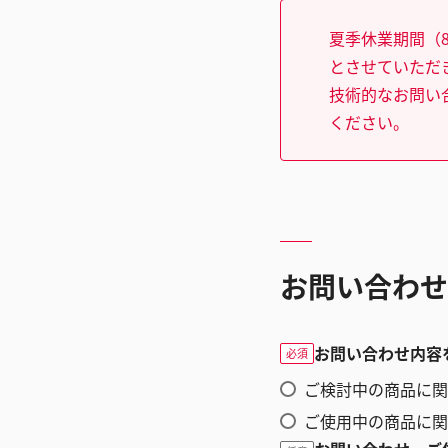
夏季休業期間（8
とさせていただ
技術的なお問い
ください。
お問い合わせ
お問い合わせ内容
必須
ご検討中の商品に関
ご使用中の商品に関