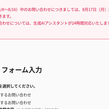
/8～8/16）中のお問い合わせにつきましては、8月17日（月
きます。
合わせについては、生成AIアシスタントが24時間対応いたしま
 フォーム入力
を選択してください。
するお問い合わせ
するお問い合わせ