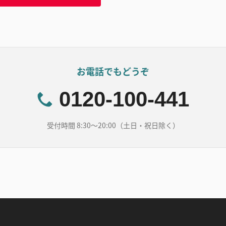
お電話でもどうぞ
0120-100-441
受付時間 8:30～20:00（土日・祝日除く）