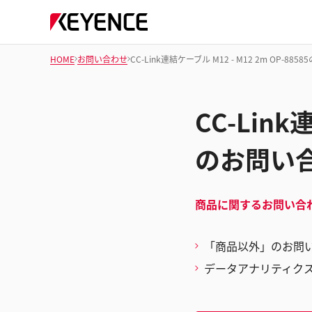
HOME
お問い合わせ
CC-Link連結ケーブル M12 - M12 2m OP-88
CC-Link
のお問い
商品に関するお問い合
「商品以外」のお問
データアナリティク