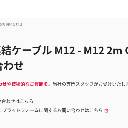
585のお問い合わせ
連結ケーブル M12 - M12 2m 
合わせ
わせや技術的なご質問を、
当社の専門スタッフがお受けいたし
い合わせはこちら
ス プラットフォームに関するお問い合わせはこちら