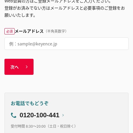
Web会員の方はご登録メールアドレスをご入力ください。
登録がお済みでない方はメールアドレスと必要事項のご登録をお
願いいたします。
メールアドレス
（半角英数字）
必須
次へ
お電話でもどうぞ
0120-100-441
受付時間 8:30～20:00（土日・祝日除く）