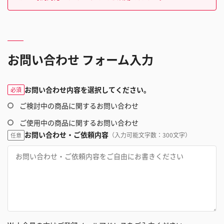
お問い合わせ フォーム入力
お問い合わせ内容を選択してください。
必須
ご検討中の商品に関するお問い合わせ
ご使用中の商品に関するお問い合わせ
お問い合わせ・ご依頼内容
（入力可能文字数：300文字）
任意