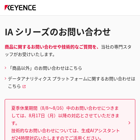
IA シリーズのお問い合わせ
商品に関するお問い合わせや技術的なご質問を、
当社の専門スタ
ッフがお受けいたします。
「商品以外」のお問い合わせはこちら
データアナリティクス プラットフォームに関するお問い合わせは
こちら
夏季休業期間（8/8～8/16）中のお問い合わせにつきま
しては、8月17日（月）以降の対応とさせていただきま
す。
技術的なお問い合わせについては、生成AIアシスタント
が24時間対応いたしますのでご活用ください。