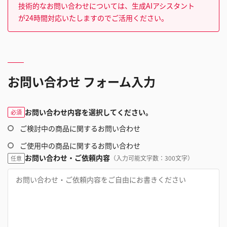
技術的なお問い合わせについては、生成AIアシスタント
が24時間対応いたしますのでご活用ください。
お問い合わせ フォーム入力
お問い合わせ内容を選択してください。
必須
ご検討中の商品に関するお問い合わせ
ご使用中の商品に関するお問い合わせ
お問い合わせ・ご依頼内容
（入力可能文字数：300文字）
任意