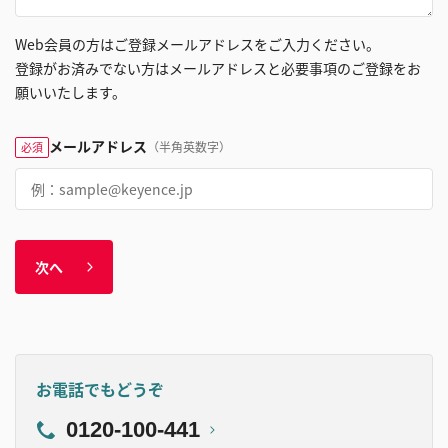
Web会員の方はご登録メールアドレスをご入力ください。
登録がお済みでない方はメールアドレスと必要事項のご登録をお
願いいたします。
メールアドレス
（半角英数字）
必須
次へ
お電話でもどうぞ
0120-100-441