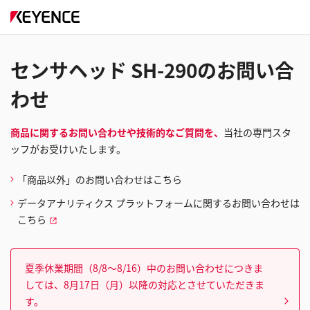
センサヘッド SH-290のお問い合
わせ
商品に関するお問い合わせや技術的なご質問を、
当社の専門スタ
ッフがお受けいたします。
「商品以外」のお問い合わせはこちら
データアナリティクス プラットフォームに関するお問い合わせは
こちら
夏季休業期間（8/8～8/16）中のお問い合わせにつきま
しては、8月17日（月）以降の対応とさせていただきま
す。