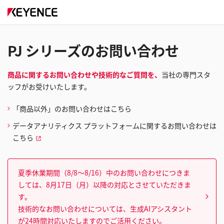
PJ シリーズのお問い合わせ
商品に関するお問い合わせや技術的なご質問を、
当社の専門スタ
ッフがお受けいたします。
「商品以外」のお問い合わせはこちら
データアナリティクス プラットフォームに関するお問い合わせは
こちら
夏季休業期間（8/8～8/16）中のお問い合わせにつきま
しては、8月17日（月）以降の対応とさせていただきま
す。
技術的なお問い合わせについては、生成AIアシスタント
が24時間対応いたしますのでご活用ください。