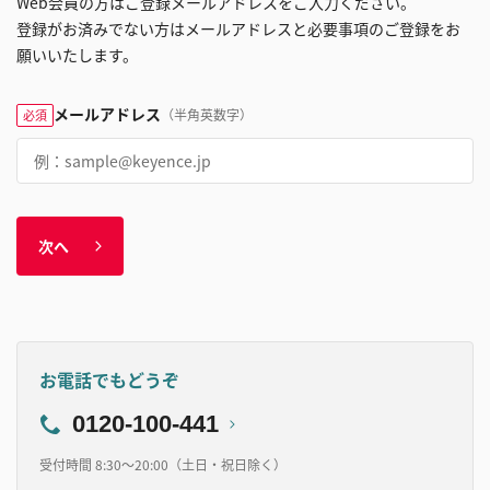
Web会員の方はご登録メールアドレスをご入力ください。
登録がお済みでない方はメールアドレスと必要事項のご登録をお
願いいたします。
メールアドレス
（半角英数字）
必須
次へ
お電話でもどうぞ
0120-100-441
受付時間 8:30～20:00（土日・祝日除く）