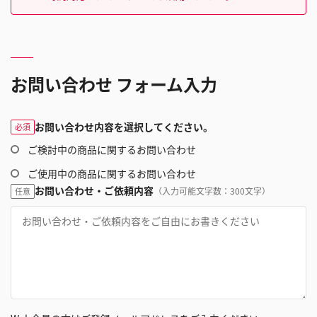
お問い合わせ フォーム入力
お問い合わせ内容を選択してください。
必須
ご検討中の商品に関するお問い合わせ
ご使用中の商品に関するお問い合わせ
お問い合わせ・ご依頼内容
（入力可能文字数：300文字）
任意