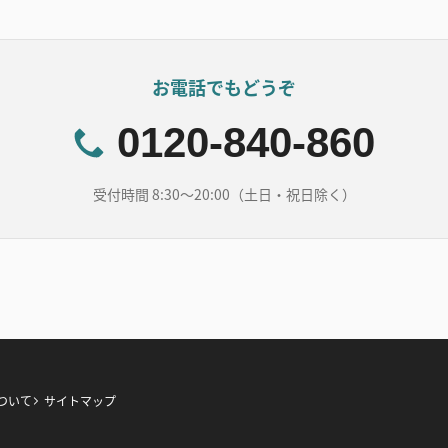
お電話でもどうぞ
0120-840-860
受付時間 8:30～20:00（土日・祝日除く）
ついて
サイトマップ