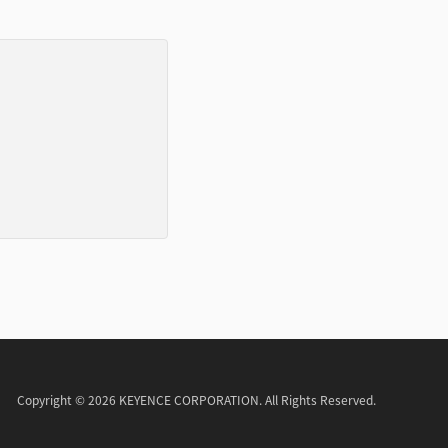
Copyright © 2026 KEYENCE CORPORATION. All Rights Reserved.