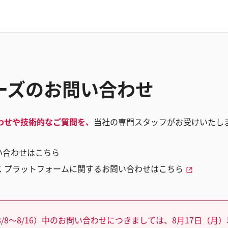
シリーズのお問い合わせ
わせや技術的なご質問を、
当社の専門スタッフがお受けいたし
い合わせはこちら
ス プラットフォームに関するお問い合わせはこちら
/8～8/16）中のお問い合わせにつきましては、8月17日（月