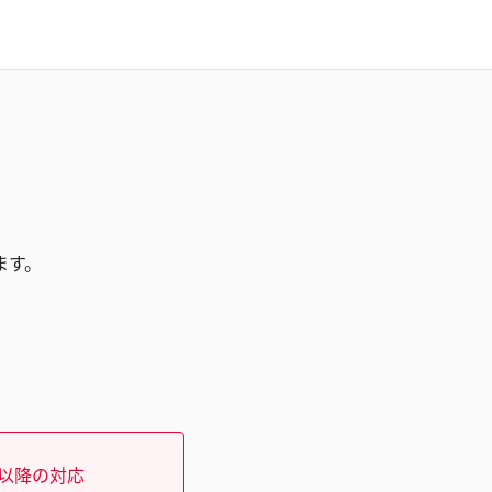
ます。
）以降の対応