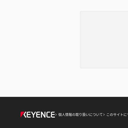
個人情報の取り扱いについて
このサイトに