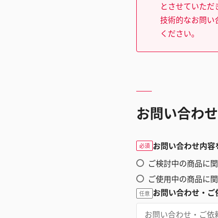
とさせていただ
技術的なお問い
ください。
お問い合わせ
お問い合わせ内容
必須
ご検討中の商品に関
ご使用中の商品に関
お問い合わせ・ご
任意