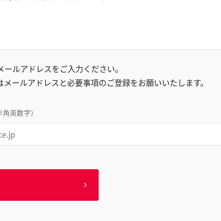
録メールアドレスをご入力ください。
はメールアドレスと必要事項のご登録をお願いいたします。
半角英数字）