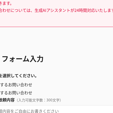
きます。
合わせについては、生成AIアシスタントが24時間対応いたしま
 フォーム入力
を選択してください。
するお問い合わせ
するお問い合わせ
依頼内容
（入力可能文字数：300文字）