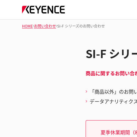
HOME
お問い合わせ
SI-F シリーズのお問い合わせ
SI-F 
商品に関するお問い合
「商品以外」のお問
データアナリティク
夏季休業期間（8