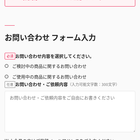
お問い合わせ フォーム入力
お問い合わせ内容を選択してください。
必須
ご検討中の商品に関するお問い合わせ
ご使用中の商品に関するお問い合わせ
お問い合わせ・ご依頼内容
（入力可能文字数：300文字）
任意