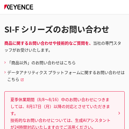
SI-F シリーズのお問い合わせ
商品に関するお問い合わせや技術的なご質問を、
当社の専門スタ
ッフがお受けいたします。
「商品以外」のお問い合わせはこちら
データアナリティクス プラットフォームに関するお問い合わせは
こちら
夏季休業期間（8/8～8/16）中のお問い合わせにつきま
しては、8月17日（月）以降の対応とさせていただきま
す。
技術的なお問い合わせについては、生成AIアシスタント
が24時間対応いたしますのでご活用ください。