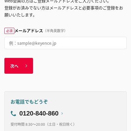
Web会員の方はご登録メールアドレスをご入力ください。
登録がお済みでない方はメールアドレスと必要事項のご登録をお
願いいたします。
メールアドレス
（半角英数字）
必須
次へ
お電話でもどうぞ
0120-840-860
受付時間 8:30～20:00（土日・祝日除く）