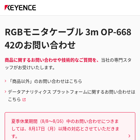
RGBモニタケーブル 3m OP-668
42のお問い合わせ
商品に関するお問い合わせや技術的なご質問を、
当社の専門スタ
ッフがお受けいたします。
「商品以外」のお問い合わせはこちら
データアナリティクス プラットフォームに関するお問い合わせは
こちら
夏季休業期間（8/8～8/16）中のお問い合わせにつきま
しては、8月17日（月）以降の対応とさせていただきま
す。