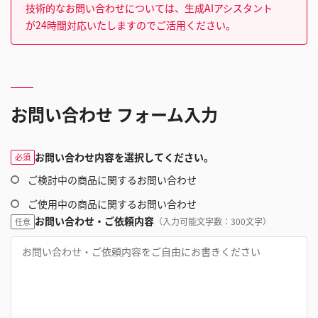
技術的なお問い合わせについては、生成AIアシスタント
が24時間対応いたしますのでご活用ください。
お問い合わせ フォーム入力
お問い合わせ内容を選択してください。
必須
ご検討中の商品に関するお問い合わせ
ご使用中の商品に関するお問い合わせ
お問い合わせ・ご依頼内容
（入力可能文字数：300文字）
任意