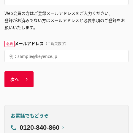
Web会員の方はご登録メールアドレスをご入力ください。
登録がお済みでない方はメールアドレスと必要事項のご登録をお
願いいたします。
メールアドレス
（半角英数字）
必須
次へ
お電話でもどうぞ
0120-840-860