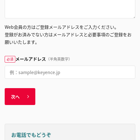
Web会員の方はご登録メールアドレスをご入力ください。
登録がお済みでない方はメールアドレスと必要事項のご登録をお
願いいたします。
メールアドレス
（半角英数字）
必須
次へ
お電話でもどうぞ