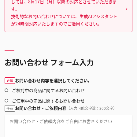
しては、8月17日（月）以降の対応とさせていただきま
す。
技術的なお問い合わせについては、生成AIアシスタント
が24時間対応いたしますのでご活用ください。
お問い合わせ フォーム入力
お問い合わせ内容を選択してください。
必須
ご検討中の商品に関するお問い合わせ
ご使用中の商品に関するお問い合わせ
お問い合わせ・ご依頼内容
（入力可能文字数：300文字）
任意