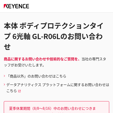
本体 ボディプロテクションタイ
プ 6光軸 GL-R06Lのお問い合わ
せ
商品に関するお問い合わせや技術的なご質問を、
当社の専門スタ
ッフがお受けいたします。
「商品以外」のお問い合わせはこちら
データアナリティクス プラットフォームに関するお問い合わせは
こちら
夏季休業期間（8/8～8/16）中のお問い合わせにつきま