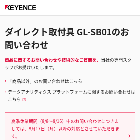
ダイレクト取付具 GL-SB01のお
問い合わせ
商品に関するお問い合わせや技術的なご質問を、
当社の専門スタ
ッフがお受けいたします。
「商品以外」のお問い合わせはこちら
データアナリティクス プラットフォームに関するお問い合わせは
こちら
夏季休業期間（8/8～8/16）中のお問い合わせにつきま
しては、8月17日（月）以降の対応とさせていただきま
す。