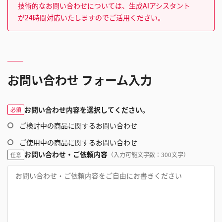
技術的なお問い合わせについては、生成AIアシスタント
が24時間対応いたしますのでご活用ください。
お問い合わせ フォーム入力
お問い合わせ内容を選択してください。
必須
ご検討中の商品に関するお問い合わせ
ご使用中の商品に関するお問い合わせ
お問い合わせ・ご依頼内容
（入力可能文字数：300文字）
任意