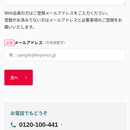
Web会員の方はご登録メールアドレスをご入力ください。
登録がお済みでない方はメールアドレスと必要事項のご登録をお
願いいたします。
メールアドレス
（半角英数字）
必須
次へ
お電話でもどうぞ
0120-100-441