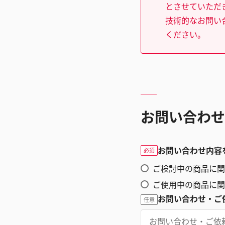
とさせていただ
技術的なお問い
ください。
お問い合わせ
お問い合わせ内容
必須
ご検討中の商品に関
ご使用中の商品に関
お問い合わせ・ご
任意