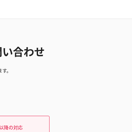
お問い合わせ
ます。
）以降の対応