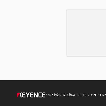
個人情報の取り扱いについて
このサイトに