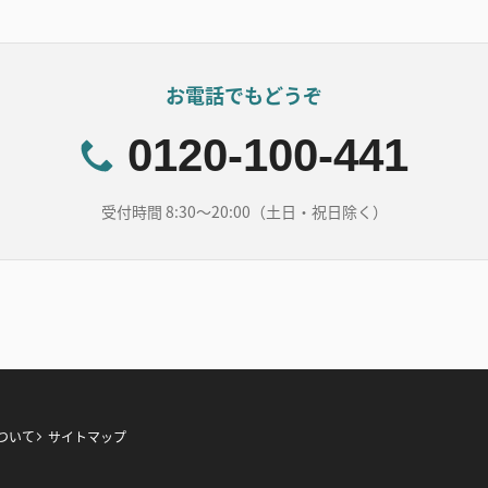
お電話でもどうぞ
0120-100-441
受付時間 8:30～20:00（土日・祝日除く）
ついて
サイトマップ