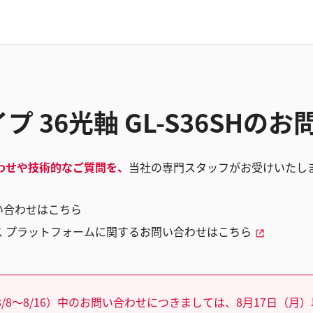
プ 36光軸 GL-S36SHの
わせや技術的なご質問を、
当社の専門スタッフがお受けいたし
い合わせはこちら
ス プラットフォームに関するお問い合わせはこちら
/8～8/16）中のお問い合わせにつきましては、8月17日（月