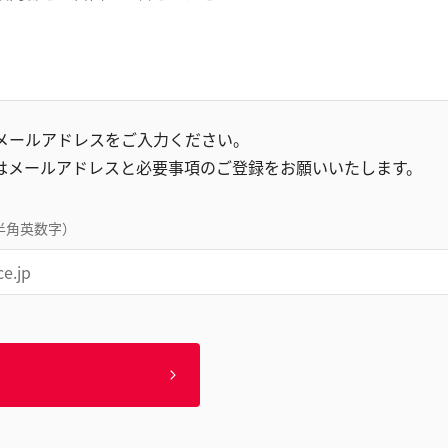
録メールアドレスをご入力ください。
はメールアドレスと必要事項のご登録をお願いいたします。
半角英数字）