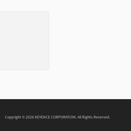
Copyright © 2026 KEYENCE CORPORATION. All Rights Reserved.