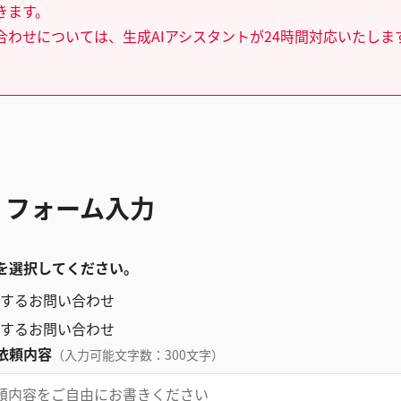
きます。
合わせについては、生成AIアシスタントが24時間対応いたしま
 フォーム入力
を選択してください。
するお問い合わせ
するお問い合わせ
依頼内容
（入力可能文字数：300文字）