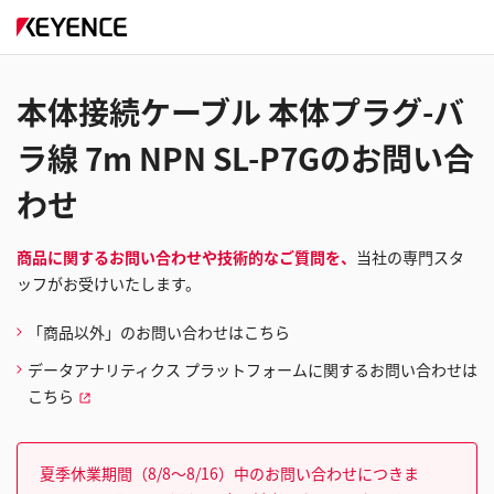
本体接続ケーブル 本体プラグ-バ
ラ線 7m NPN SL-P7Gのお問い合
わせ
商品に関するお問い合わせや技術的なご質問を、
当社の専門スタ
ッフがお受けいたします。
「商品以外」のお問い合わせはこちら
データアナリティクス プラットフォームに関するお問い合わせは
こちら
夏季休業期間（8/8～8/16）中のお問い合わせにつきま