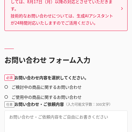
しては、8月17日（月）以降の対応とさせていただきま
す。
技術的なお問い合わせについては、生成AIアシスタント
が24時間対応いたしますのでご活用ください。
お問い合わせ フォーム入力
お問い合わせ内容を選択してください。
必須
ご検討中の商品に関するお問い合わせ
ご使用中の商品に関するお問い合わせ
お問い合わせ・ご依頼内容
（入力可能文字数：300文字）
任意