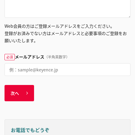
Web会員の方はご登録メールアドレスをご入力ください。
登録がお済みでない方はメールアドレスと必要事項のご登録をお
願いいたします。
メールアドレス
（半角英数字）
必須
次へ
お電話でもどうぞ