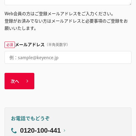
Web会員の方はご登録メールアドレスをご入力ください。
登録がお済みでない方はメールアドレスと必要事項のご登録をお
願いいたします。
メールアドレス
（半角英数字）
必須
次へ
お電話でもどうぞ
0120-100-441