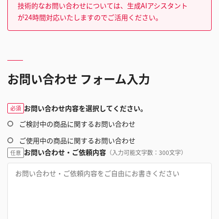
技術的なお問い合わせについては、生成AIアシスタント
が24時間対応いたしますのでご活用ください。
お問い合わせ フォーム入力
お問い合わせ内容を選択してください。
必須
ご検討中の商品に関するお問い合わせ
ご使用中の商品に関するお問い合わせ
お問い合わせ・ご依頼内容
（入力可能文字数：300文字）
任意