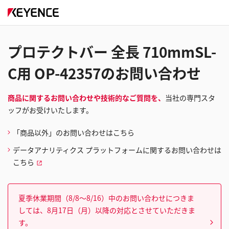
プロテクトバー 全長 710mmSL-
C用 OP-42357のお問い合わせ
商品に関するお問い合わせや技術的なご質問を、
当社の専門スタ
ッフがお受けいたします。
「商品以外」のお問い合わせはこちら
データアナリティクス プラットフォームに関するお問い合わせは
こちら
夏季休業期間（8/8～8/16）中のお問い合わせにつきま
しては、8月17日（月）以降の対応とさせていただきま
す。