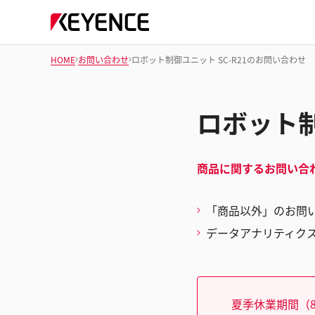
HOME
お問い合わせ
ロボット制御ユニット SC-R21のお問い合わせ
ロボット制
商品に関するお問い合
「商品以外」のお問
データアナリティク
夏季休業期間（8