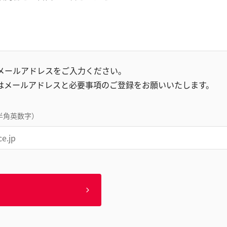
録メールアドレスをご入力ください。
はメールアドレスと必要事項のご登録をお願いいたします。
半角英数字）