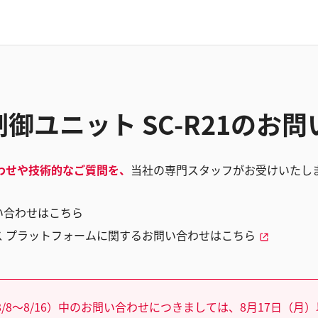
御ユニット SC-R21のお
わせや技術的なご質問を、
当社の専門スタッフがお受けいたし
い合わせはこちら
ス プラットフォームに関するお問い合わせはこちら
/8～8/16）中のお問い合わせにつきましては、8月17日（月