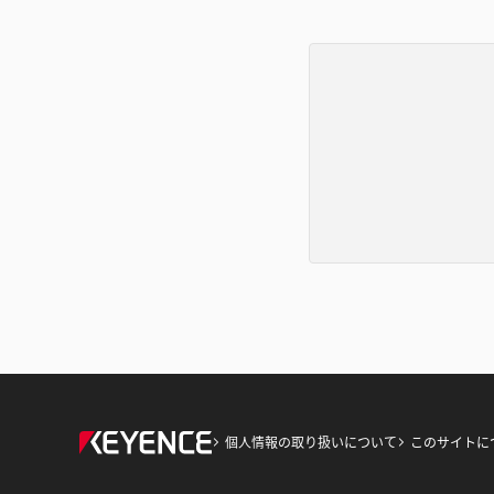
個人情報の取り扱いについて
このサイトに