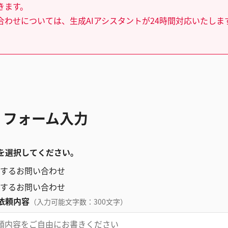
きます。
合わせについては、生成AIアシスタントが24時間対応いたしま
 フォーム入力
を選択してください。
するお問い合わせ
するお問い合わせ
依頼内容
（入力可能文字数：300文字）