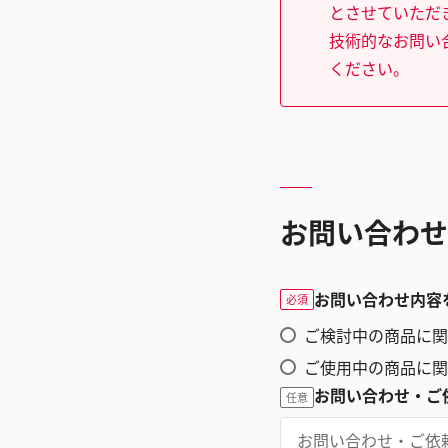
とさせていただ
技術的なお問い
ください。
お問い合わせ
お問い合わせ内容
必須
ご検討中の商品に関
ご使用中の商品に関
お問い合わせ・ご
任意