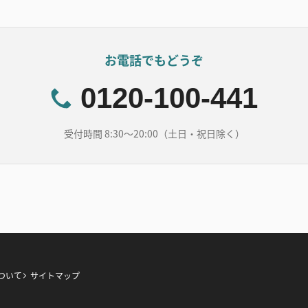
お電話でもどうぞ
0120-100-441
受付時間 8:30～20:00（土日・祝日除く）
ついて
サイトマップ