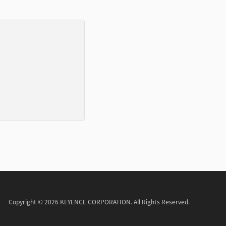
Copyright © 2026 KEYENCE CORPORATION. All Rights Reserved.