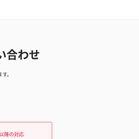
問い合わせ
ます。
）以降の対応