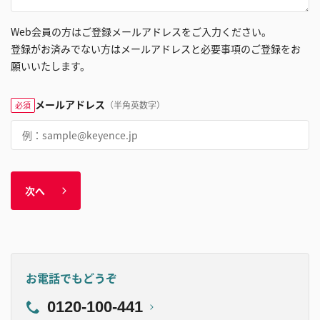
Web会員の方はご登録メールアドレスをご入力ください。
登録がお済みでない方はメールアドレスと必要事項のご登録をお
願いいたします。
メールアドレス
（半角英数字）
必須
次へ
お電話でもどうぞ
0120-100-441