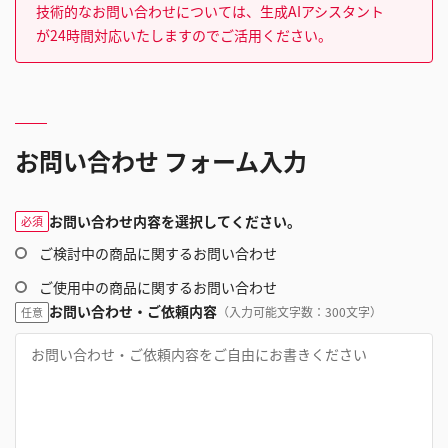
技術的なお問い合わせについては、生成AIアシスタント
が24時間対応いたしますのでご活用ください。
お問い合わせ フォーム入力
お問い合わせ内容を選択してください。
必須
ご検討中の商品に関するお問い合わせ
ご使用中の商品に関するお問い合わせ
お問い合わせ・ご依頼内容
（入力可能文字数：300文字）
任意