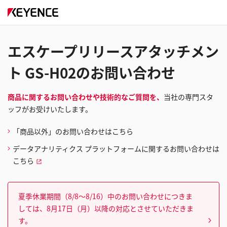
エスケープリリースアタッチメン
ト GS-H02のお問い合わせ
商品に関するお問い合わせや技術的なご質問を、
当社の専門スタ
ッフがお受けいたします。
「商品以外」のお問い合わせはこちら
データアナリティクス プラットフォームに関するお問い合わせは
こちら
夏季休業期間（8/8～8/16）中のお問い合わせにつきま
しては、8月17日（月）以降の対応とさせていただきま
す。