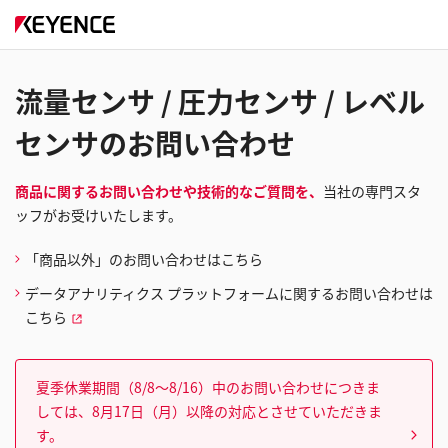
流量センサ / 圧力センサ / レベル
センサのお問い合わせ
商品に関するお問い合わせや技術的なご質問を、
当社の専門スタ
ッフがお受けいたします。
「商品以外」のお問い合わせはこちら
データアナリティクス プラットフォームに関するお問い合わせは
こちら
夏季休業期間（8/8～8/16）中のお問い合わせにつきま
しては、8月17日（月）以降の対応とさせていただきま
す。