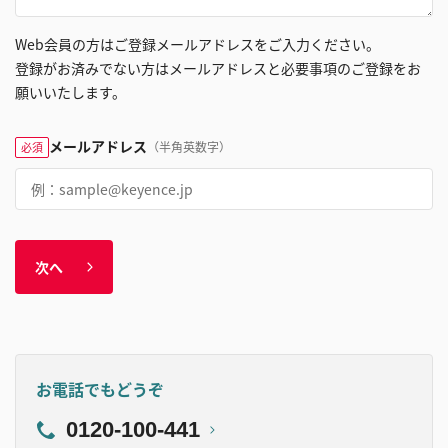
Web会員の方はご登録メールアドレスをご入力ください。
登録がお済みでない方はメールアドレスと必要事項のご登録をお
願いいたします。
メールアドレス
（半角英数字）
必須
次へ
お電話でもどうぞ
0120-100-441