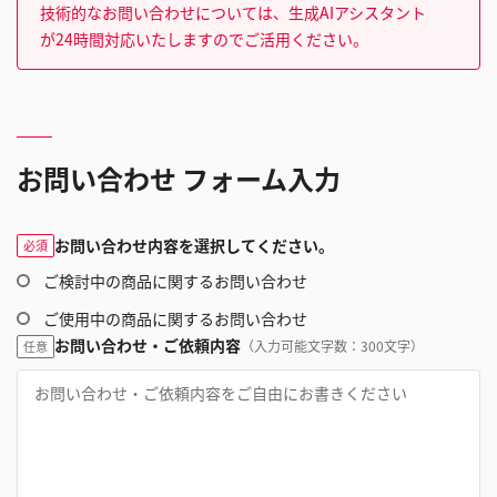
技術的なお問い合わせについては、生成AIアシスタント
が24時間対応いたしますのでご活用ください。
お問い合わせ フォーム入力
お問い合わせ内容を選択してください。
必須
ご検討中の商品に関するお問い合わせ
ご使用中の商品に関するお問い合わせ
お問い合わせ・ご依頼内容
（入力可能文字数：300文字）
任意