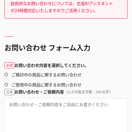
技術的なお問い合わせについては、生成AIアシスタント
が24時間対応いたしますのでご活用ください。
お問い合わせ フォーム入力
お問い合わせ内容を選択してください。
必須
ご検討中の商品に関するお問い合わせ
ご使用中の商品に関するお問い合わせ
お問い合わせ・ご依頼内容
（入力可能文字数：300文字）
任意