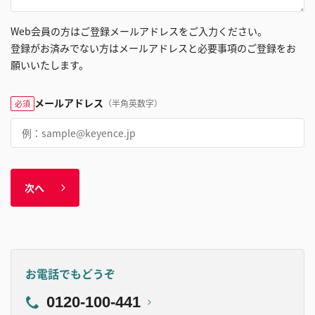
Web会員の方はご登録メールアドレスをご入力ください。
登録がお済みでない方はメールアドレスと必要事項のご登録をお
願いいたします。
メールアドレス
（半角英数字）
必須
次へ
お電話でもどうぞ
0120-100-441