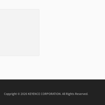
Copyright © 2026 KEYENCE CORPORATION. All Rights Reserved.