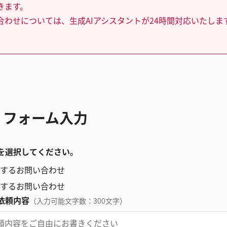
きます。
合わせについては、生成AIアシスタントが24時間対応いたしま
 フォーム入力
を選択してください。
するお問い合わせ
するお問い合わせ
依頼内容
（入力可能文字数：300文字）