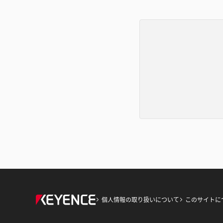
個人情報の取り扱いについて
このサイトに