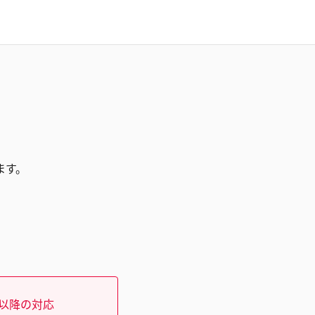
ます。
）以降の対応