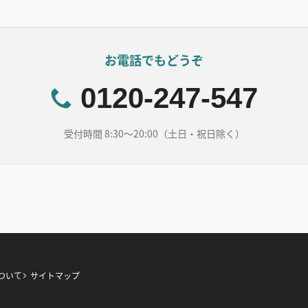
お電話でもどうぞ
0120-247-547
受付時間 8:30～20:00（土日・祝日除く）
ついて
サイトマップ