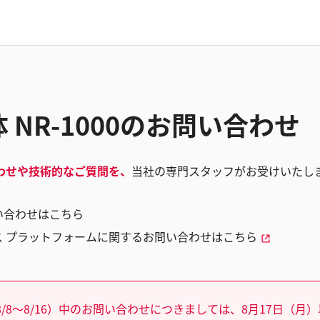
 NR-1000のお問い合わせ
わせや技術的なご質問を、
当社の専門スタッフがお受けいたし
い合わせはこちら
ス プラットフォームに関するお問い合わせはこちら
/8～8/16）中のお問い合わせにつきましては、8月17日（月