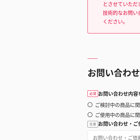
とさせていただ
技術的なお問い
ください。
お問い合わせ
お問い合わせ内容
必須
ご検討中の商品に関
ご使用中の商品に関
お問い合わせ・ご
任意