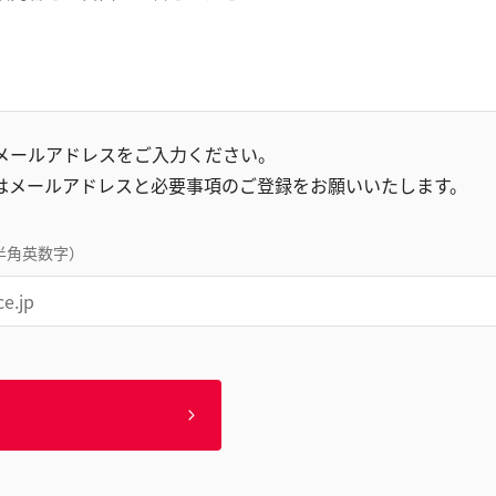
録メールアドレスをご入力ください。
はメールアドレスと必要事項のご登録をお願いいたします。
半角英数字）