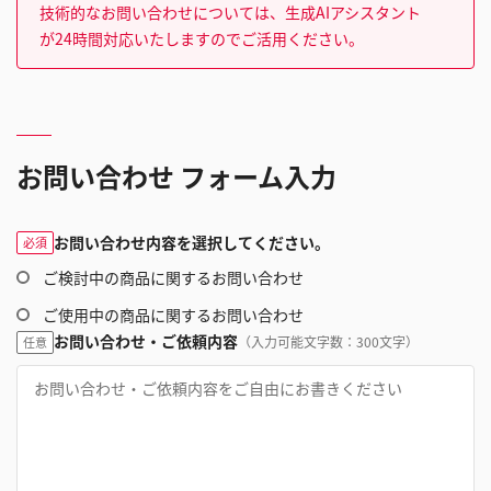
技術的なお問い合わせについては、生成AIアシスタント
が24時間対応いたしますのでご活用ください。
お問い合わせ フォーム入力
お問い合わせ内容を選択してください。
必須
ご検討中の商品に関するお問い合わせ
ご使用中の商品に関するお問い合わせ
お問い合わせ・ご依頼内容
（入力可能文字数：300文字）
任意