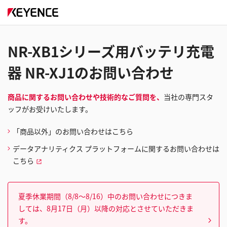
NR-XB1シリーズ用バッテリ充電
器 NR-XJ1のお問い合わせ
商品に関するお問い合わせや技術的なご質問を、
当社の専門スタ
ッフがお受けいたします。
「商品以外」のお問い合わせはこちら
データアナリティクス プラットフォームに関するお問い合わせは
こちら
夏季休業期間（8/8～8/16）中のお問い合わせにつきま
しては、8月17日（月）以降の対応とさせていただきま
す。