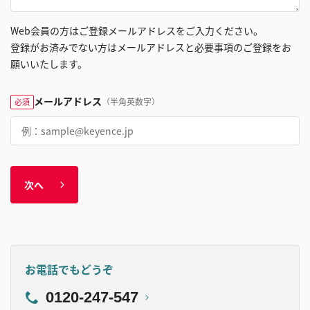
Web会員の方はご登録メールアドレスをご入力ください。
登録がお済みでない方はメールアドレスと必要事項のご登録をお
願いいたします。
メールアドレス
（半角英数字）
必須
次へ
お電話でもどうぞ
0120-247-547