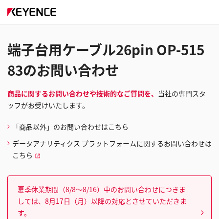
端子台用ケーブル26pin OP-515
83のお問い合わせ
商品に関するお問い合わせや技術的なご質問を、
当社の専門スタ
ッフがお受けいたします。
「商品以外」のお問い合わせはこちら
データアナリティクス プラットフォームに関するお問い合わせは
こちら
夏季休業期間（8/8～8/16）中のお問い合わせにつきま
しては、8月17日（月）以降の対応とさせていただきま
す。