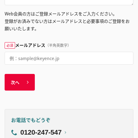
Web会員の方はご登録メールアドレスをご入力ください。
登録がお済みでない方はメールアドレスと必要事項のご登録をお
願いいたします。
メールアドレス
（半角英数字）
必須
次へ
お電話でもどうぞ
0120-247-547