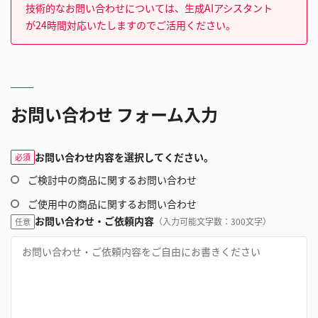
技術的なお問い合わせについては、生成AIアシスタント
が24時間対応いたしますのでご活用ください。
お問い合わせ フォーム入力
お問い合わせ内容を選択してください。
必須
ご検討中の商品に関するお問い合わせ
ご使用中の商品に関するお問い合わせ
お問い合わせ・ご依頼内容
（入力可能文字数：300文字）
任意