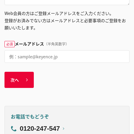
Web会員の方はご登録メールアドレスをご入力ください。
登録がお済みでない方はメールアドレスと必要事項のご登録をお
願いいたします。
メールアドレス
（半角英数字）
必須
次へ
お電話でもどうぞ
0120-247-547