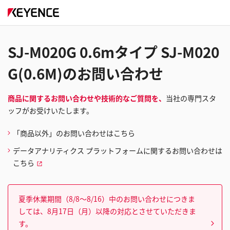
SJ-M020G 0.6mタイプ SJ-M020
G(0.6M)のお問い合わせ
商品に関するお問い合わせや技術的なご質問を、
当社の専門スタ
ッフがお受けいたします。
「商品以外」のお問い合わせはこちら
データアナリティクス プラットフォームに関するお問い合わせは
こちら
夏季休業期間（8/8～8/16）中のお問い合わせにつきま
しては、8月17日（月）以降の対応とさせていただきま
す。