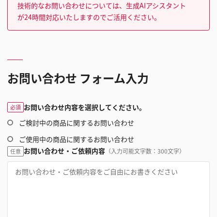
技術的なお問い合わせについては、生成AIアシスタント
が24時間対応いたしますのでご活用ください。
お問い合わせ フォーム入力
お問い合わせ内容を選択してください。
必須
ご検討中の商品に関するお問い合わせ
ご使用中の商品に関するお問い合わせ
お問い合わせ・ご依頼内容
（入力可能文字数：300文字）
任意