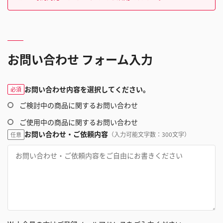
お問い合わせ フォーム入力
お問い合わせ内容を選択してください。
必須
ご検討中の商品に関するお問い合わせ
ご使用中の商品に関するお問い合わせ
お問い合わせ・ご依頼内容
（入力可能文字数：300文字）
任意