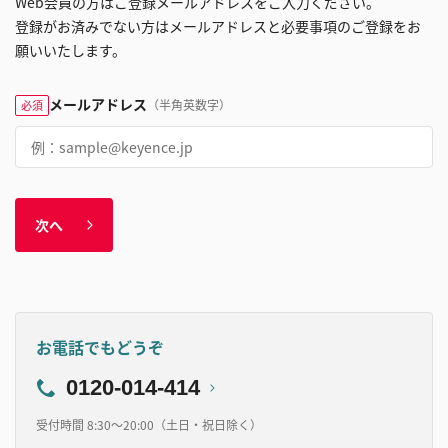
Web会員の方はご登録メールアドレスをご入力ください。
登録がお済みでない方はメールアドレスと必要事項のご登録をお
願いいたします。
メールアドレス
（半角英数字）
必須
次へ
お電話でもどうぞ
0120-014-414
受付時間 8:30～20:00（土日・祝日除く）