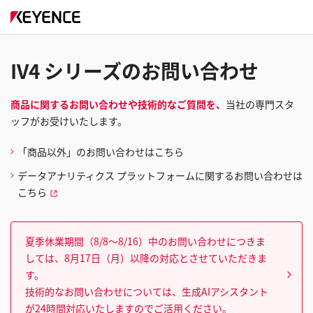
IV4 シリーズのお問い合わせ
商品に関するお問い合わせや技術的なご質問を、
当社の専門スタ
ッフがお受けいたします。
「商品以外」のお問い合わせはこちら
データアナリティクス プラットフォームに関するお問い合わせは
こちら
夏季休業期間（8/8～8/16）中のお問い合わせにつきま
しては、8月17日（月）以降の対応とさせていただきま
す。
技術的なお問い合わせについては、生成AIアシスタント
が24時間対応いたしますのでご活用ください。