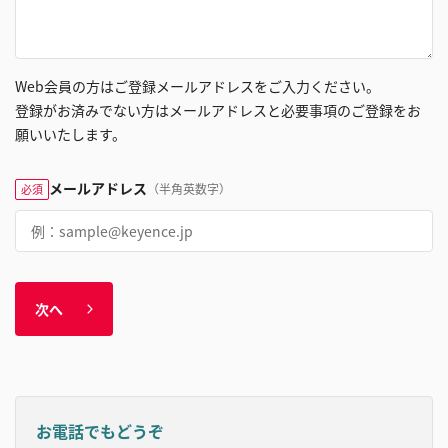
Web会員の方はご登録メールアドレスをご入力ください。
登録がお済みでない方はメールアドレスと必要事項のご登録をお
願いいたします。
メールアドレス
（半角英数字）
必須
次へ
お電話でもどうぞ