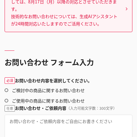
しては、8月17日（月）以降の対応とさせていただきま
す。
技術的なお問い合わせについては、生成AIアシスタント
が24時間対応いたしますのでご活用ください。
お問い合わせ フォーム入力
お問い合わせ内容を選択してください。
必須
ご検討中の商品に関するお問い合わせ
ご使用中の商品に関するお問い合わせ
お問い合わせ・ご依頼内容
（入力可能文字数：300文字）
任意