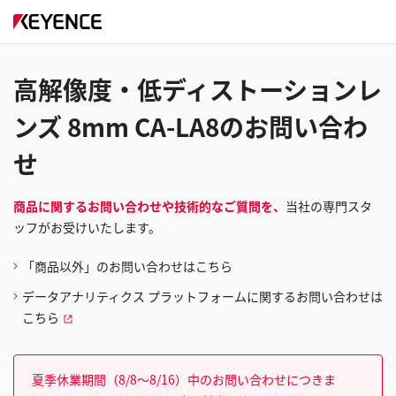
高解像度・低ディストーションレ
ンズ 8mm CA-LA8のお問い合わ
せ
商品に関するお問い合わせや技術的なご質問を、
当社の専門スタ
ッフがお受けいたします。
「商品以外」のお問い合わせはこちら
データアナリティクス プラットフォームに関するお問い合わせは
こちら
夏季休業期間（8/8～8/16）中のお問い合わせにつきま