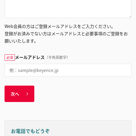
Web会員の方はご登録メールアドレスをご入力ください。
登録がお済みでない方はメールアドレスと必要事項のご登録をお
願いいたします。
メールアドレス
（半角英数字）
必須
次へ
お電話でもどうぞ