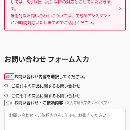
しては、8月17日（月）以降の対応とさせていただきま
す。
技術的なお問い合わせについては、生成AIアシスタント
が24時間対応いたしますのでご活用ください。
お問い合わせ フォーム入力
お問い合わせ内容を選択してください。
必須
ご検討中の商品に関するお問い合わせ
ご使用中の商品に関するお問い合わせ
お問い合わせ・ご依頼内容
（入力可能文字数：300文字）
任意