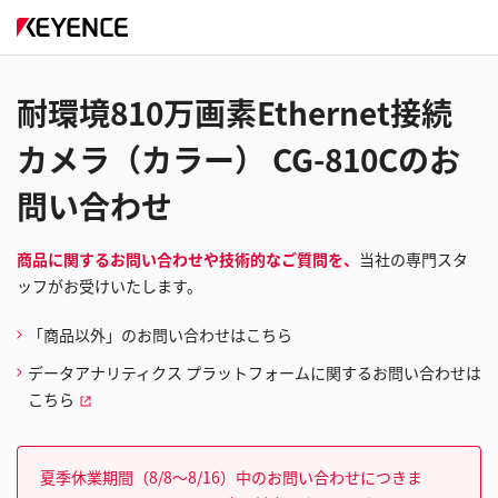
耐環境810万画素Ethernet接続
カメラ（カラー） CG-810Cのお
問い合わせ
商品に関するお問い合わせや技術的なご質問を、
当社の専門スタ
ッフがお受けいたします。
「商品以外」のお問い合わせはこちら
データアナリティクス プラットフォームに関するお問い合わせは
こちら
夏季休業期間（8/8～8/16）中のお問い合わせにつきま