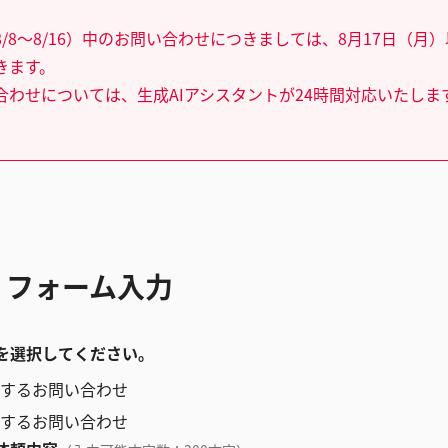
/8～8/16）中のお問い合わせにつきましては、8月17日（月
きます。
合わせについては、生成AIアシスタントが24時間対応いたしま
 フォーム入力
を選択してください。
するお問い合わせ
するお問い合わせ