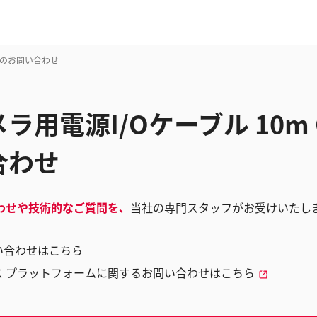
12のお問い合わせ
用電源I/Oケーブル 10m O
合わせ
わせや技術的なご質問を、
当社の専門スタッフがお受けいたし
い合わせはこちら
ス プラットフォームに関するお問い合わせはこちら