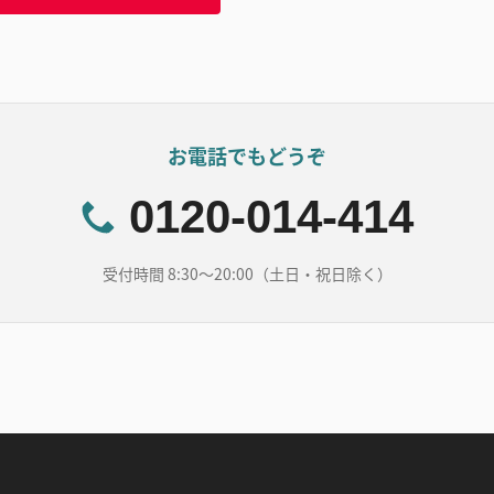
お電話でもどうぞ
0120-014-414
受付時間 8:30～20:00（土日・祝日除く）