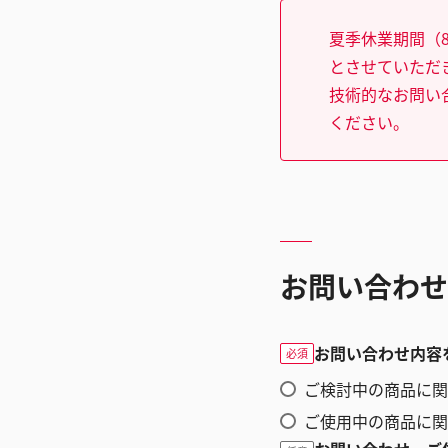
夏季休業期間（8
とさせていただ
技術的なお問い
ください。
お問い合わせ
お問い合わせ内容
必須
ご検討中の商品に関
ご使用中の商品に関