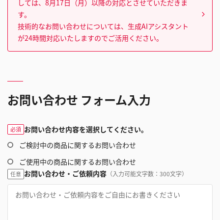
しては、8月17日（月）以降の対応とさせていただきま
す。
技術的なお問い合わせについては、生成AIアシスタント
が24時間対応いたしますのでご活用ください。
お問い合わせ フォーム入力
お問い合わせ内容を選択してください。
必須
ご検討中の商品に関するお問い合わせ
ご使用中の商品に関するお問い合わせ
お問い合わせ・ご依頼内容
（入力可能文字数：300文字）
任意