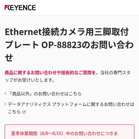
Ethernet接続カメラ用三脚取付
プレート OP-88823のお問い合わ
せ
商品に関するお問い合わせや技術的なご質問を、
当社の専門スタ
ッフがお受けいたします。
「商品以外」のお問い合わせはこちら
データアナリティクス プラットフォームに関するお問い合わせは
こちら
夏季休業期間（8/8～8/16）中のお問い合わせにつきま