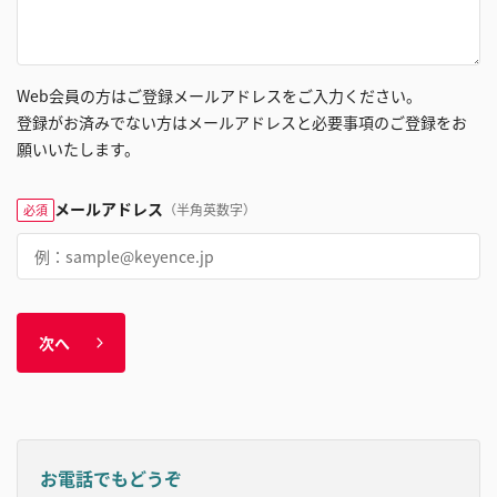
Web会員の方はご登録メールアドレスをご入力ください。
登録がお済みでない方はメールアドレスと必要事項のご登録をお
願いいたします。
メールアドレス
（半角英数字）
必須
次へ
お電話でもどうぞ