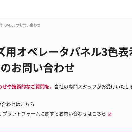
 KV-D30のお問い合わせ
ズ用オペレータパネル3色表示
D30のお問い合わせ
わせや技術的なご質問を、
当社の専門スタッフがお受けいたし
い合わせはこちら
ス プラットフォームに関するお問い合わせはこちら