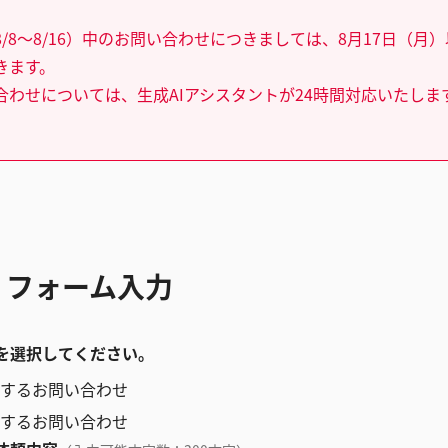
/8～8/16）中のお問い合わせにつきましては、8月17日（月
きます。
合わせについては、生成AIアシスタントが24時間対応いたしま
 フォーム入力
を選択してください。
するお問い合わせ
するお問い合わせ