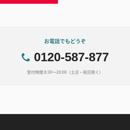
お電話でもどうぞ
0120-587-877
受付時間 8:30～20:00（土日・祝日除く）